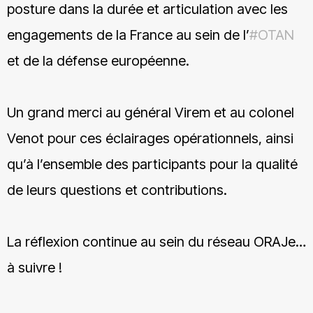
posture dans la durée et articulation avec les
engagements de la France au sein de l’
hashtag
#
OTAN
et de la défense européenne.
Un grand merci au général Virem et au colonel
Venot pour ces éclairages opérationnels, ainsi
qu’à l’ensemble des participants pour la qualité
de leurs questions et contributions.
La réflexion continue au sein du réseau ORAJe…
à suivre !