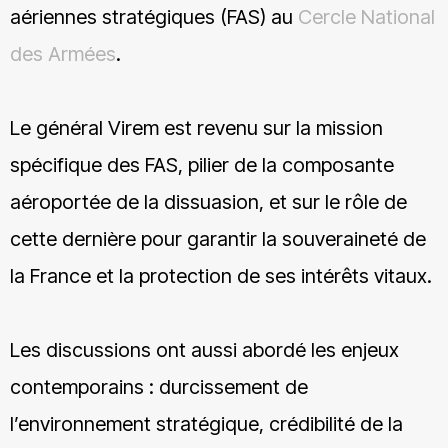
aériennes stratégiques (FAS) au
Cercle National
des Armées
.
Le général Virem est revenu sur la mission
spécifique des FAS, pilier de la composante
aéroportée de la dissuasion, et sur le rôle de
cette dernière pour garantir la souveraineté de
la France et la protection de ses intérêts vitaux.
Les discussions ont aussi abordé les enjeux
contemporains : durcissement de
l’environnement stratégique, crédibilité de la