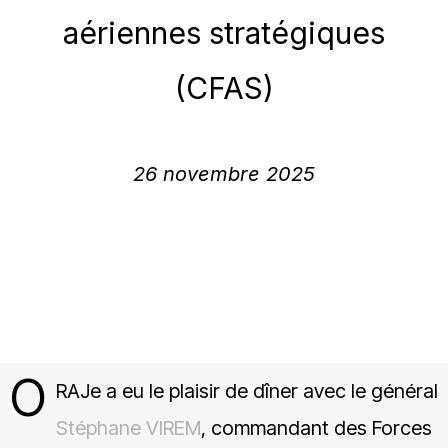
aériennes stratégiques
(CFAS)
26 novembre 2025
O
RAJe a eu le plaisir de dîner avec le général
Stéphane VIREM
, commandant des Forces